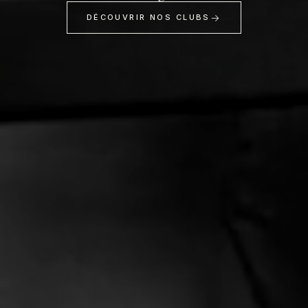
→
DÉCOUVRIR NOS CLUBS