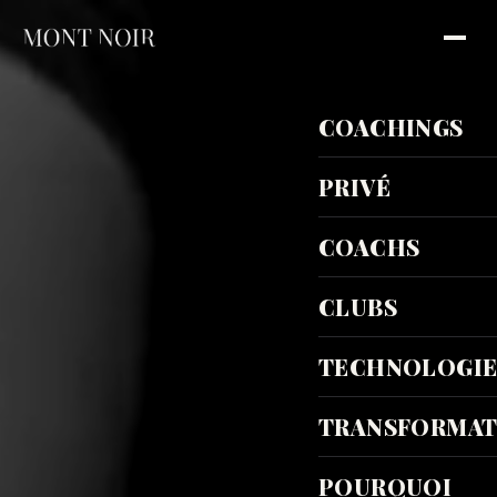
COACHINGS
PRIVÉ
COACHS
CLUBS
TECHNOLOGIE
TRANSFORMAT
POURQUOI