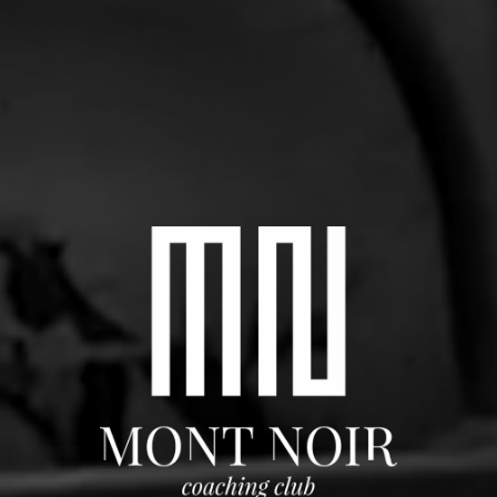
MONT NOIR — Coach