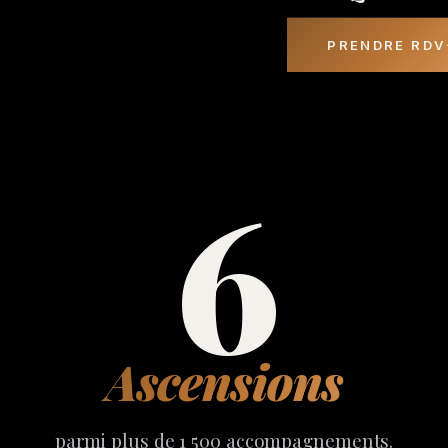
PRENDRE RDV
6
Ascensions
parmi plus de 1 500 accompagnements.