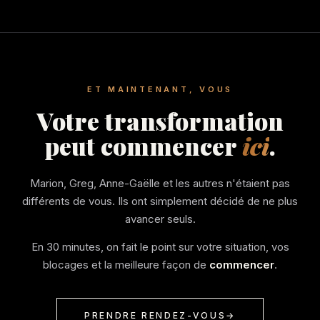
ET MAINTENANT, VOUS
Votre transformation
peut commencer
ici
.
Marion, Greg, Anne-Gaëlle et les autres n'étaient pas
différents de vous. Ils ont simplement décidé de ne plus
avancer seuls.
En 30 minutes, on fait le point sur votre situation, vos
blocages et la meilleure façon de
commencer
.
PRENDRE RENDEZ-VOUS
→