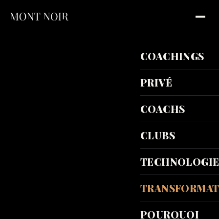
COACHINGS
PRIVÉ
COACHS
CLUBS
TECHNOLOGIE
TRANSFORMAT
POURQUOI